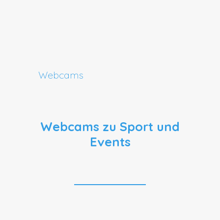
Webcams
Webcams zu Sport und
Events