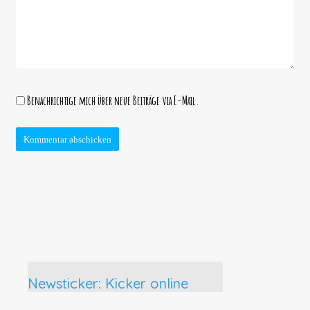
Benachrichtige mich über neue Beiträge via E-Mail.
Newsticker: Kicker online