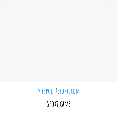
MySportReport.com
Sport cams